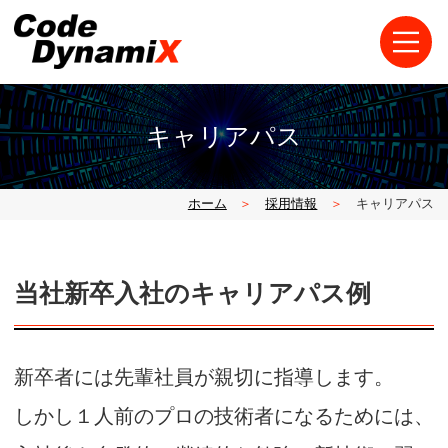
キャリアパス
ホーム
採用情報
キャリアパス
当社新卒入社のキャリアパス例
新卒者には先輩社員が親切に指導します。
しかし１人前のプロの技術者になるためには、