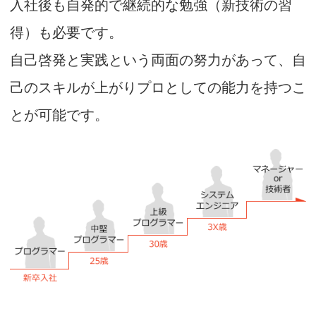
入社後も自発的で継続的な勉強（新技術の習
得）も必要です。
自己啓発と実践という両面の努力があって、自
己のスキルが上がりプロとしての能力を持つこ
とが可能です。